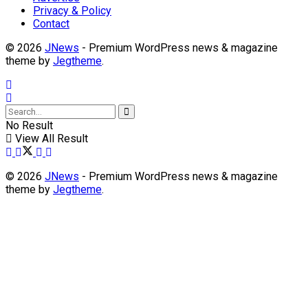
Privacy & Policy
Contact
© 2026
JNews
- Premium WordPress news & magazine
theme by
Jegtheme
.
No Result
View All Result
© 2026
JNews
- Premium WordPress news & magazine
theme by
Jegtheme
.