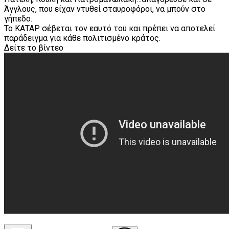
Άγγλους, που είχαν ντυθεί σταυροφόροι, να μπούν στο
γήπεδο.
Το ΚΑΤΑΡ σέβεται τον εαυτό του και πρέπει να αποτελεί
παράδειγμα για κάθε πολιτισμένο κράτος.
Δείτε το βίντεο