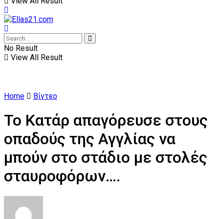
View All Result
No Result
View All Result
Home
Βίντεο
Το Κατάρ απαγόρευσε στους
οπαδούς της Αγγλίας να
μπούν στο στάδιο με στολές
σταυροφόρων….