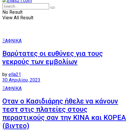
No Result
View All Result
ΞΑΦΝΙΚΑ
Βαρύτατες οι ευθύνες για τους
νεκρούς των εμβολίων
by
ella21
30 Απριλίου, 2023
ΞΑΦΝΙΚΑ
Οταν ο Κασιδιάρης ήθελε να κάνουν
τεστ στις πλατείες στους
περαστικούς σαν την ΚΙΝΑ και ΚΟΡΕΑ
(βιντεο)