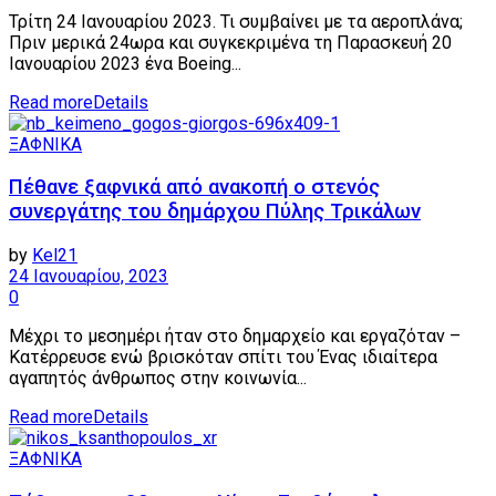
Τρίτη 24 Ιανουαρίου 2023. Τι συμβαίνει με τα αεροπλάνα;
Πριν μερικά 24ωρα και συγκεκριμένα τη Παρασκευή 20
Ιανουαρίου 2023 ένα Boeing...
Read more
Details
ΞΑΦΝΙΚΑ
Πέθανε ξαφνικά από ανακοπή ο στενός
συνεργάτης του δημάρχου Πύλης Τρικάλων
by
Kel21
24 Ιανουαρίου, 2023
0
Μέχρι το μεσημέρι ήταν στο δημαρχείο και εργαζόταν –
Κατέρρευσε ενώ βρισκόταν σπίτι του Ένας ιδιαίτερα
αγαπητός άνθρωπος στην κοινωνία...
Read more
Details
ΞΑΦΝΙΚΑ