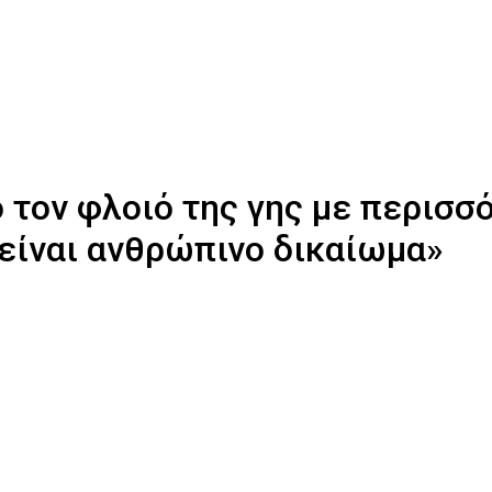
τον φλοιό της γης με περισσό
 είναι ανθρώπινο δικαίωμα»