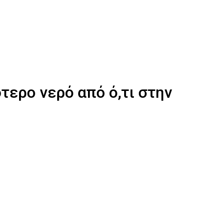
τερο νερό από ό,τι στην