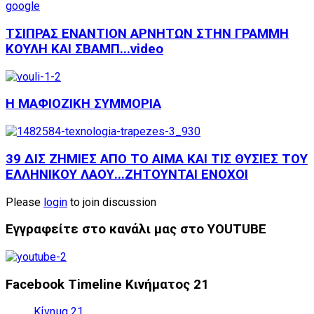
ΤΣΙΠΡΑΣ ΕΝΑΝΤΙΟΝ ΑΡΝΗΤΩΝ ΣΤΗΝ ΓΡΑΜΜΗ
ΚΟΥΛΗ ΚΑΙ ΣΒΑΜΠ...video
Η ΜΑΦΙΟΖΙΚΗ ΣΥΜΜΟΡΙΑ
39 ΔΙΣ ΖΗΜΙΕΣ ΑΠΟ ΤΟ ΑΙΜΑ ΚΑΙ ΤΙΣ ΘΥΣΙΕΣ ΤΟΥ
ΕΛΛΗΝΙΚΟΥ ΛΑΟΥ...ΖΗΤΟΥΝΤΑΙ ΕΝΟΧΟΙ
Please
login
to join discussion
Εγγραφείτε στο κανάλι μας στο YOUTUBE
Facebook Timeline Κινήματος 21
Κίνημα 21