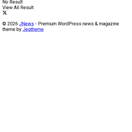
No Result
View All Result
© 2026
JNews
- Premium WordPress news & magazine
theme by
Jegtheme
.