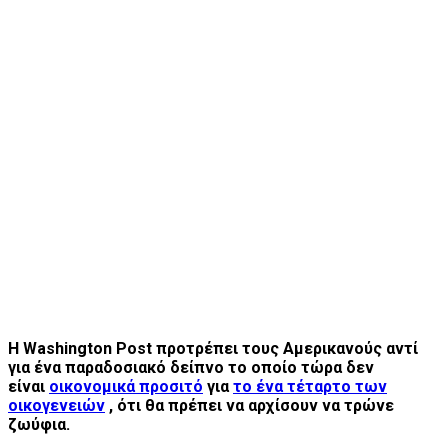
Η Washington Post προτρέπει τους Αμερικανούς αντί
για ένα παραδοσιακό δείπνο το οποίο τώρα δεν
είναι
οικονομικά προσιτό
για
το ένα τέταρτο των
οικογενειών
, ότι θα πρέπει να αρχίσουν να τρώνε
ζωύφια.