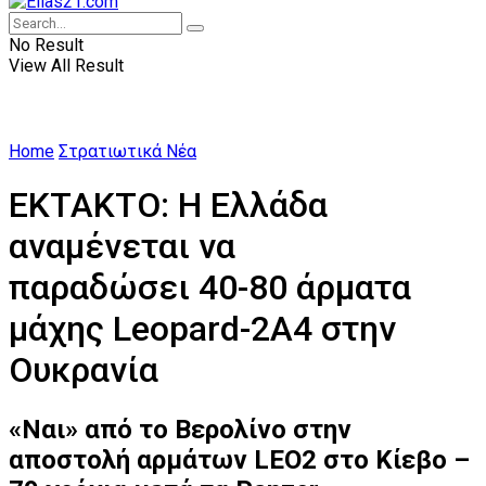
No Result
View All Result
Home
Στρατιωτικά Νέα
EKTAKTO: Η Ελλάδα
αναμένεται να
παραδώσει 40-80 άρματα
μάχης Leopard-2A4 στην
Ουκρανία
«Ναι» από το Βερολίνο στην
αποστολή αρμάτων LEO2 στο Κίεβο –