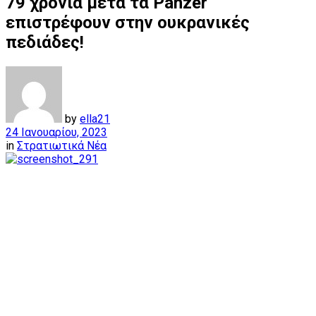
79 χρόνια μετά τα Panzer
επιστρέφουν στην ουκρανικές
πεδιάδες!
by
ella21
24 Ιανουαρίου, 2023
in
Στρατιωτικά Νέα