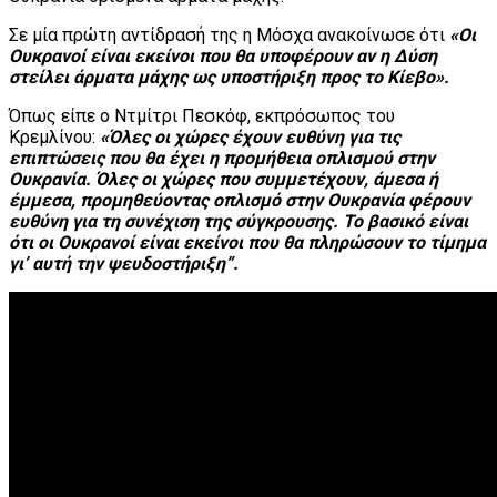
Σε μία πρώτη αντίδρασή της η Μόσχα ανακοίνωσε ότι
«Οι
Ουκρανοί είναι εκείνοι που θα υποφέρουν αν η Δύση
στείλει άρματα μάχης ως υποστήριξη προς το Κίεβο».
Όπως είπε ο Ντμίτρι Πεσκόφ, εκπρόσωπος του
Κρεμλίνου:
«Όλες οι χώρες έχουν ευθύνη για τις
επιπτώσεις που θα έχει η προμήθεια οπλισμού στην
Ουκρανία. Όλες οι χώρες που συμμετέχουν, άμεσα ή
έμμεσα, προμηθεύοντας οπλισμό στην Ουκρανία φέρουν
ευθύνη για τη συνέχιση της σύγκρουσης. Το βασικό είναι
ότι οι Ουκρανοί είναι εκείνοι που θα πληρώσουν το τίμημα
γι’ αυτή την ψευδοστήριξη”.