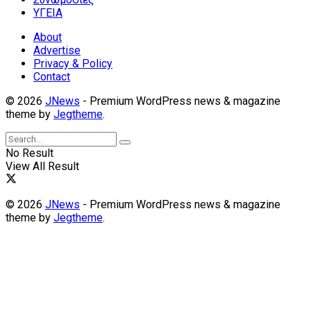
ΥΓΕΙΑ
About
Advertise
Privacy & Policy
Contact
© 2026
JNews
- Premium WordPress news & magazine
theme by
Jegtheme
.
No Result
View All Result
© 2026
JNews
- Premium WordPress news & magazine
theme by
Jegtheme
.