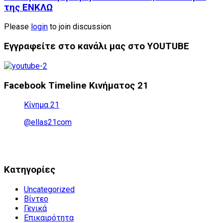
της ΕΝΚΛΩ
Please
login
to join discussion
Εγγραφείτε στο κανάλι μας στο YOUTUBE
Facebook Timeline Κινήματος 21
Κίνημα 21
@ellas21com
Kατηγορίες
Uncategorized
Βίντεο
Γενικά
Επικαιρότητα