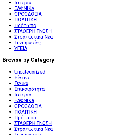
Ιστορία
ΞΑΦΝΙΚΑ
ΟΡΘΟΔΟΞΙΑ
ΠΟΛΙΤΙΚΗ
Πρόσωπα
ΣΤΑΘΕΡΗ ΓΝΩΣΗ
Στρατιωτικά Νέα
Συνωμοσίες
ΥΓΕΙΑ
Browse by Category
Uncategorized
Βίντεο
Γενικά
Επικαιρότητα
Ιστορία
ΞΑΦΝΙΚΑ
ΟΡΘΟΔΟΞΙΑ
ΠΟΛΙΤΙΚΗ
Πρόσωπα
ΣΤΑΘΕΡΗ ΓΝΩΣΗ
Στρατιωτικά Νέα
Συνωμοσίες