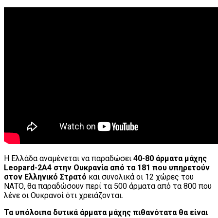
Η Ελλάδα αναμένεται να παραδώσει
40-80 άρματα μάχης
Leopard-2A4 στην Ουκρανία από τα 181 που υπηρετούν
στον Ελληνικό Στρατό
και συνολικά οι 12 χώρες του
ΝΑΤΟ, θα παραδώσουν περί τα 500 άρματα από τα 800 που
λένε οι Ουκρανοί ότι χρειάζονται.
Τα υπόλοιπα δυτικά άρματα μάχης πιθανότατα θα είναι