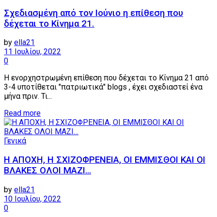
Σχεδιασμένη από τον Ιούνιο η επίθεση που
δέχεται το Κίνημα 21.
by
ella21
11 Ιουλίου, 2022
0
Η ενορχηστρωμένη επίθεση που δέχεται το Κίνημα 21 από
3-4 υποτίθεται "πατριωτικά" blogs , έχει σχεδιαστεί ένα
μήνα πριν. Τι...
Details
Read more
Γενικά
Η ΑΠΟΧΗ, Η ΣΧΙΖΟΦΡΕΝΕΙΑ, ΟΙ ΕΜΜΙΣΘΟΙ ΚΑΙ ΟΙ
ΒΛΑΚΕΣ ΟΛΟΙ ΜΑΖΙ…
by
ella21
10 Ιουλίου, 2022
0