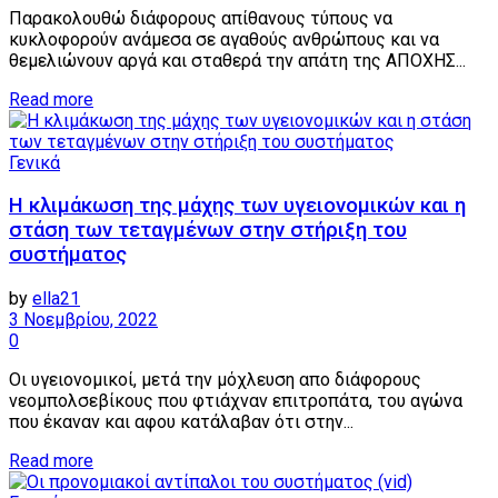
Παρακολουθώ διάφορους απίθανους τύπους να
κυκλοφορούν ανάμεσα σε αγαθούς ανθρώπους και να
θεμελιώνουν αργά και σταθερά την απάτη της ΑΠΟΧΗΣ...
Details
Read more
Γενικά
Η κλιμάκωση της μάχης των υγειονομικών και η
στάση των τεταγμένων στην στήριξη του
συστήματος
by
ella21
3 Νοεμβρίου, 2022
0
Οι υγειονομικοί, μετά την μόχλευση απο διάφορους
νεομπολσεβίκους που φτιάχναν επιτροπάτα, του αγώνα
που έκαναν και αφου κατάλαβαν ότι στην...
Details
Read more