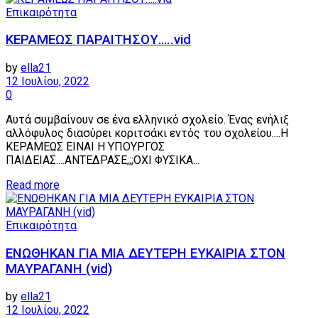
Επικαιρότητα
ΚΕΡΑΜΕΩΣ ΠΑΡΑΙΤΗΣΟΥ…..vid
by
ella21
12 Ιουλίου, 2022
0
Αυτά συμβαίνουν σε ένα ελληνικό σχολείο. Ένας ενήλιξ
αλλόφυλος διασύρει κοριτσάκι εντός του σχολείου....Η
ΚΕΡΑΜΕΩΣ ΕΙΝΑΙ Η ΥΠΟΥΡΓΟΣ
ΠΑΙΔΕΙΑΣ....ΑΝΤΕΔΡΑΣΕ;;;ΟΧΙ ΦΥΣΙΚΑ...
Details
Read more
Επικαιρότητα
ΕΝΩΘΗΚΑΝ ΓΙΑ ΜΙΑ ΔΕΥΤΕΡΗ ΕΥΚΑΙΡΙΑ ΣΤΟΝ
ΜΑΥΡΑΓΑΝΗ (vid)
by
ella21
12 Ιουλίου, 2022