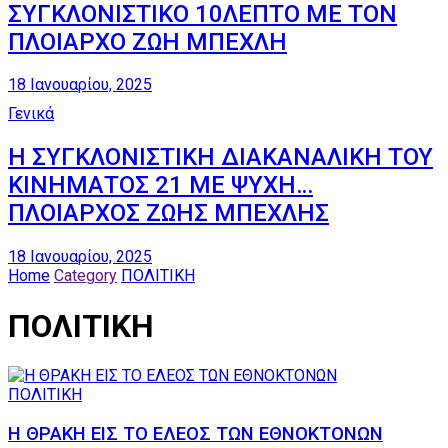
ΣΥΓΚΛΟΝΙΣΤΙΚΟ 10ΛΕΠΤΟ ΜΕ ΤΟΝ
ΠΛΟΙΑΡΧΟ ΖΩΗ ΜΠΕΧΛΗ
18 Ιανουαρίου, 2025
Γενικά
Η ΣΥΓΚΛΟΝΙΣΤΙΚΗ ΔΙΑΚΑΝΑΛΙΚΗ ΤΟΥ
ΚΙΝΗΜΑΤΟΣ 21 ΜΕ ΨΥΧΗ…
ΠΛΟΙΑΡΧΟΣ ΖΩΗΣ ΜΠΕΧΛΗΣ
18 Ιανουαρίου, 2025
Home
Category
ΠΟΛΙΤΙΚΗ
ΠΟΛΙΤΙΚΗ
ΠΟΛΙΤΙΚΗ
Η ΘΡΑΚΗ ΕΙΣ ΤΟ ΕΛΕΟΣ ΤΩΝ ΕΘΝΟΚΤΟΝΩΝ