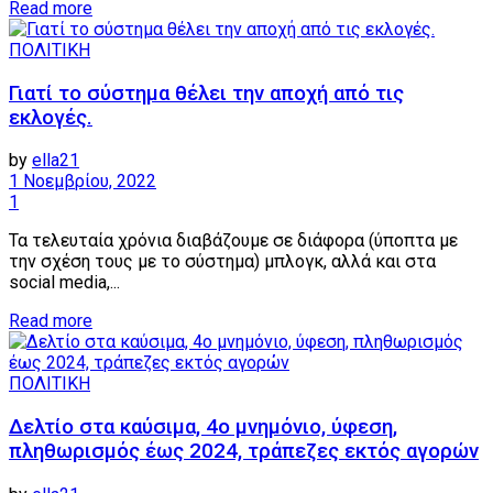
Details
Read more
ΠΟΛΙΤΙΚΗ
Γιατί το σύστημα θέλει την αποχή από τις
εκλογές.
by
ella21
1 Νοεμβρίου, 2022
1
Τα τελευταία χρόνια διαβάζουμε σε διάφορα (ύποπτα με
την σχέση τους με το σύστημα) μπλογκ, αλλά και στα
social media,...
Details
Read more
ΠΟΛΙΤΙΚΗ
Δελτίο στα καύσιμα, 4ο μνημόνιο, ύφεση,
πληθωρισμός έως 2024, τράπεζες εκτός αγορών