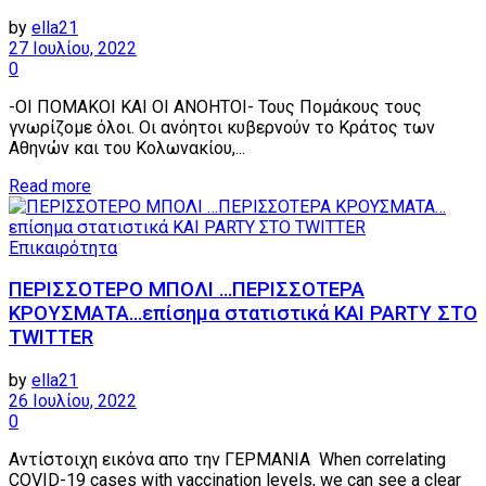
by
ella21
27 Ιουλίου, 2022
0
-ΟΙ ΠΟΜΑΚΟΙ ΚΑΙ ΟΙ ΑΝΟΗΤΟΙ- Τους Πομάκους τους
γνωρίζομε όλοι. Οι ανόητοι κυβερνούν το Κράτος των
Αθηνών και του Κολωνακίου,...
Details
Read more
Επικαιρότητα
ΠΕΡΙΣΣΟΤΕΡΟ ΜΠΟΛΙ …ΠΕΡΙΣΣΟΤΕΡΑ
ΚΡΟΥΣΜΑΤΑ…επίσημα στατιστικά ΚΑΙ PARTY ΣΤΟ
TWITTER
by
ella21
26 Ιουλίου, 2022
0
Αντίστοιχη εικόνα απο την ΓΕΡΜΑΝΙΑ When correlating
COVID-19 cases with vaccination levels, we can see a clear