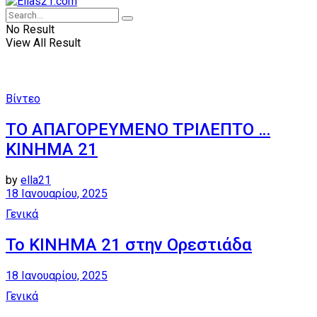
No Result
View All Result
Βίντεο
ΤΟ ΑΠΑΓΟΡΕΥΜΕΝΟ ΤΡΙΛΕΠΤΟ …
ΚΙΝΗΜΑ 21
by
ella21
18 Ιανουαρίου, 2025
Γενικά
Το ΚΙΝΗΜΑ 21 στην Ορεστιάδα
18 Ιανουαρίου, 2025
Γενικά