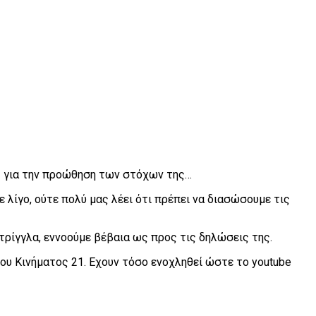
ΤΠ για την προώθηση των στόχων της…
 λίγο, ούτε πολύ μας λέει ότι πρέπει να διασώσουμε τις
τρίγγλα, εννοούμε βέβαια ως προς τις δηλώσεις της.
του Κινήματος 21. Εχουν τόσο ενοχληθεί ώστε το youtube