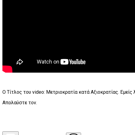
Ο Τίτλος του video: Μετριοκρατία κατά Αξιοκρατίας. Εμείς 
Απολαύστε τον.