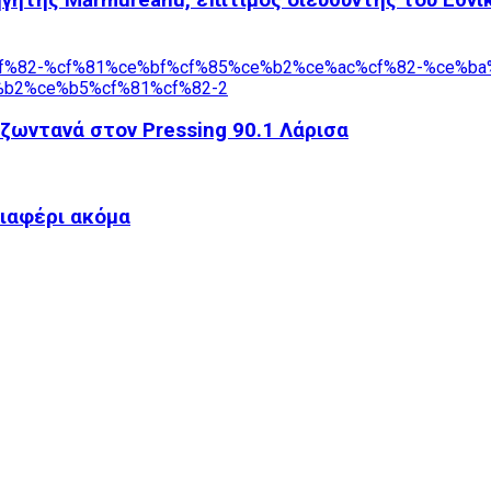
ζωντανά στον Pressing 90.1 Λάρισα
ιαφέρι ακόμα