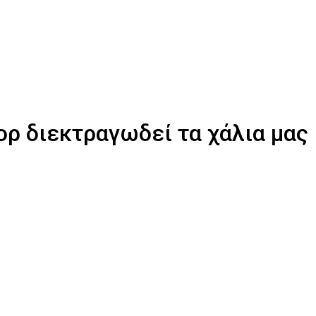
μορ διεκτραγωδεί τα χάλια μας