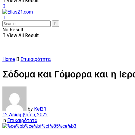
View All Result
No Result
View All Result
Home
Επικαιρότητα
Σόδομα και Γόμορρα και η Ιερ
by
Kel21
12 Δεκεμβρίου, 2022
in
Επικαιρότητα