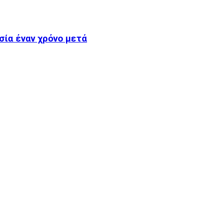
σία έναν χρόνο μετά