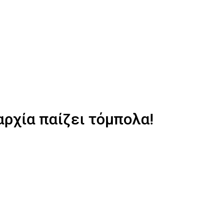
αρχία παίζει τόμπολα!