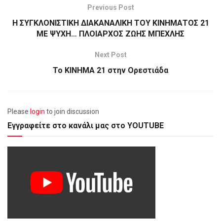
Previous Post
Η ΣΥΓΚΛΟΝΙΣΤΙΚΗ ΔΙΑΚΑΝΑΛΙΚΗ ΤΟΥ ΚΙΝΗΜΑΤΟΣ 21
ΜΕ ΨΥΧΗ… ΠΛΟΙΑΡΧΟΣ ΖΩΗΣ ΜΠΕΧΛΗΣ
Next Post
Το ΚΙΝΗΜΑ 21 στην Ορεστιάδα
Please
login
to join discussion
Εγγραφείτε στο κανάλι μας στο YOUTUBE