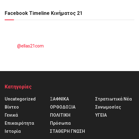
Facebook Timeline Κινήματος 21
@ellas21com
Kατηγορίες
Uncategorized
ΞΑΦΝΙΚΑ
Στρατιωτικά Νέα
Βίντεο
ΟΡΘΟΔΟΞΙΑ
Συνωμοσίες
Γενικά
ΠΟΛΙΤΙΚΗ
ΥΓΕΙΑ
Επικαιρότητα
Πρόσωπα
Ιστορία
ΣΤΑΘΕΡΗ ΓΝΩΣΗ