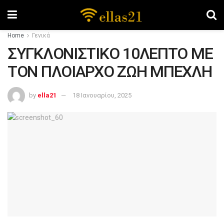
Home
Γενικά
ΣΥΓΚΛΟΝΙΣΤΙΚΟ 10ΛΕΠΤΟ ΜΕ
ΤΟΝ ΠΛΟΙΑΡΧΟ ΖΩΗ ΜΠΕΧΛΗ
by
ella21
18 Ιανουαρίου, 2025