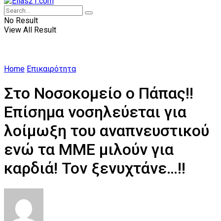
No Result
View All Result
Home
Επικαιρότητα
Στο Νοσοκομείο ο Πάπας!!
Επίσημα νοσηλεύεται για
λοίμωξη του αναπνευστικού
ενώ τα ΜΜΕ μιλούν για
καρδιά! Τον ξενυχτάνε…!!