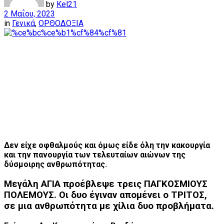
by
Kel21
2 Μαΐου, 2023
in
Γενικά
,
ΟΡΘΟΔΟΞΙΑ
Δεν είχε οφθαλμούς και όμως είδε όλη την κακουργία
και την πανουργία των τελευταίων αιώνων της
δύσμοιρης ανθρωπότητας.
Μεγάλη ΑΓΙΑ προέβλεψε τρεις ΠΑΓΚΟΣΜΙΟΥΣ
ΠΟΛΕΜΟΥΣ. Οι δυο έγιναν απομένει ο ΤΡΙΤΟΣ,
σε μια ανθρωπότητα με χίλια δυο προβλήματα.