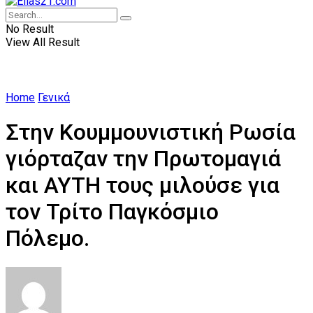
No Result
View All Result
Home
Γενικά
Στην Κουμμουνιστική Ρωσία
γιόρταζαν την Πρωτομαγιά
και ΑΥΤΗ τους μιλούσε για
τον Τρίτο Παγκόσμιο
Πόλεμο.