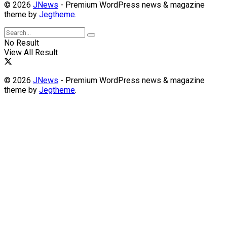
© 2026
JNews
- Premium WordPress news & magazine
theme by
Jegtheme
.
No Result
View All Result
© 2026
JNews
- Premium WordPress news & magazine
theme by
Jegtheme
.