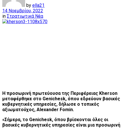
by
ella21
14 Νοεμβρίου, 2022
in
Στρατιωτικά Νέα
Η προσωρινή πρωτεύουσα της Περιφέρειας Kherson
μεταφέρθηκε στο Genichesk, όπου εδρεύουν βασικές
κυβερνητικές υπηρεσίες, δήλωσε ο τοπικός
αξιωματούχος, Alexander Fomin.
«Σήμερα, το Genichesk, όπου βρίσκονται όλες οι
βασικές κυβερνητικές υπηρεσίες είναι μια προσωρινή