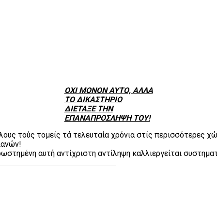
ΟΧΙ ΜΟΝΟΝ ΑΥΤΟ, ΑΛΛΑ
ΤΟ ΔΙΚΑΣΤΗΡΙΟ
ΔΙΕΤΑΞΕ ΤΗΝ
ΕΠΑΝΑΠΡΟΣΛΗΨΗ ΤΟΥ!
ους τούς τομείς τά τελευταία χρόνια στίς περισσότερες χώ
ιανών!
στημένη αυτή αντίχριστη αντίληψη καλλιεργείται συστηματι