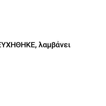
ΕΥΧΗΘΗΚΕ, λαμβάνει