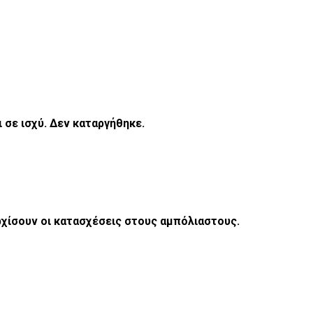
 σε ισχύ. Δεν καταργήθηκε.
ρχίσουν οι κατασχέσεις στους αμπόλιαστους.