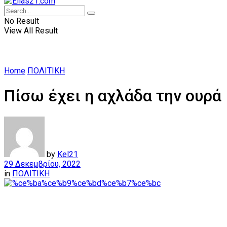
No Result
View All Result
Home
ΠΟΛΙΤΙΚΗ
Πίσω έχει η αχλάδα την ουρά
by
Kel21
29 Δεκεμβρίου, 2022
in
ΠΟΛΙΤΙΚΗ