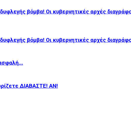
αδυφλεγής βόμβα! Οι κυβερνητικές αρχές διαγράφο
αδυφλεγής βόμβα! Οι κυβερνητικές αρχές διαγράφο
ασφαλή...
νωρίζετε ΔΙΑΒΑΣΤΕ! ΑΝ!