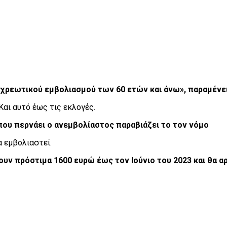
οχρεωτικού εμβολιασμού των 60 ετών και άνω», παραμένει
αι αυτό έως τις εκλογές.
που περνάει ο ανεμβολίαστος παραβιάζει το τον νόμο
α εμβολιαστεί.
ουν πρόστιμα 1600 ευρώ έως τον Ιούνιο του 2023
και θα α