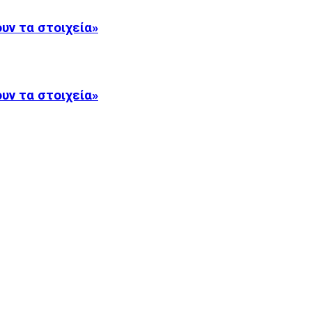
υν τα στοιχεία»
υν τα στοιχεία»