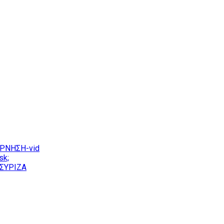
ΕΡΝΗΣΗ-vid
sk;
ΣΥΡΙΖΑ