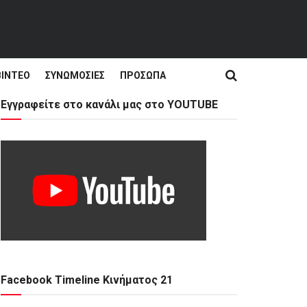
ΒΊΝΤΕΟ
ΣΥΝΩΜΟΣΊΕΣ
ΠΡΌΣΩΠΑ
Εγγραφείτε στο κανάλι μας στο YOUTUBE
Facebook Timeline Κινήματος 21