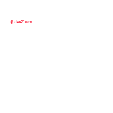
@ellas21com