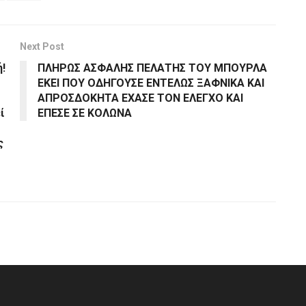
Next Post
ή!
ΠΛΗΡΩΣ ΑΣΦΑΛΗΣ ΠΕΛΑΤΗΣ ΤΟΥ ΜΠΟΥΡΛΑ
ΕΚΕΙ ΠΟΥ ΟΔΗΓΟΥΣΕ ΕΝΤΕΛΩΣ ΞΑΦΝΙΚΑ ΚΑΙ
ΑΠΡΟΣΔΟΚΗΤΑ ΕΧΑΣΕ ΤΟΝ ΕΛΕΓΧΟ ΚΑΙ
ί
ΕΠΕΣΕ ΣΕ ΚΟΛΩΝΑ
ς