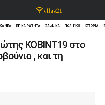
ΚΆ ΝΈΑ
ΕΠΙΚΑΙΡΌΤΗΤΑ
ΞΑΦΝΙΚΑ
ΠΟΛΙΤΙΚΗ
ΙΣΤΟΡΊΑ
ιώτης ΚΟΒΙΝΤ19 στο
ούνιο , και τη