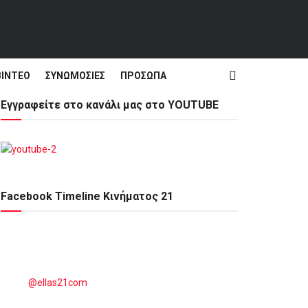
ΒΊΝΤΕΟ
ΣΥΝΩΜΟΣΊΕΣ
ΠΡΌΣΩΠΑ
Εγγραφείτε στο κανάλι μας στο YOUTUBE
Facebook Timeline Κινήματος 21
@ellas21com