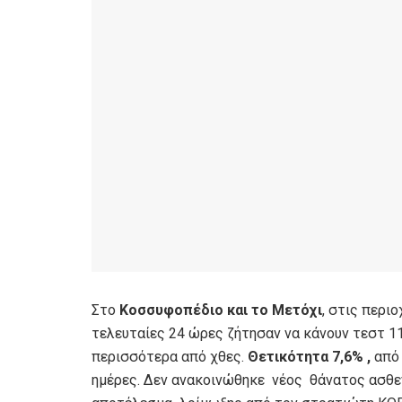
Στο
Κοσσυφοπέδιο και το Μετόχι
, στις περι
τελευταίες 24 ώρες ζήτησαν να κάνουν τεστ 1
περισσότερα από χθες.
Θετικότητα 7,6% ,
από
ημέρες. Δεν ανακοινώθηκε νέος θάνατος ασθε