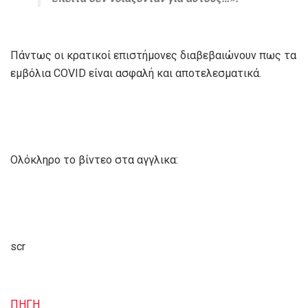
Πάντως οι κρατικοί επιστήμονες διαβεβαιώνουν πως τα
εμβόλια COVID είναι ασφαλή και αποτελεσματικά.
Ολόκληρο το βίντεο στα αγγλικα:
scr
ΠΗΓΗ