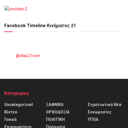
Facebook Timeline Κινήματος 21
@ellas21com
Kατηγορίες
Uncategorized
ΞΑΦΝΙΚΑ
Στρατιωτικά Νέα
Βίντεο
ΟΡΘΟΔΟΞΙΑ
Συνωμοσίες
Γενικά
ΠΟΛΙΤΙΚΗ
ΥΓΕΙΑ
Επικαιρότητα
Πρόσωπα