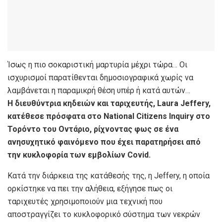
Ίσως η πιο σοκαριστική μαρτυρία μέχρι τώρα… Οι
ισχυρισμοί παρατίθενται δημοσιογραφικά χωρίς να
λαμβάνεται η παραμικρή θέση υπέρ ή κατά αυτών…
Η διευθύντρια κηδειών και ταριχευτής, Laura Jeffery,
κατέθεσε πρόσφατα στο National Citizens Inquiry στο
Τορόντο του Οντάριο, ρίχνοντας φως σε ένα
ανησυχητικό φαινόμενο που έχει παρατηρήσει από
την κυκλοφορία των εμβολίων Covid.
Κατά την διάρκεια της κατάθεσής της, η Jeffery, η οποία
ορκίστηκε να πει την αλήθεια, εξήγησε πως οι
ταριχευτές χρησιμοποιούν μια τεχνική που
αποστραγγίζει το κυκλοφορικό σύστημα των νεκρών