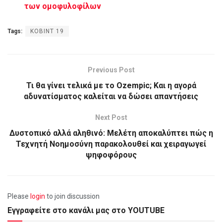
των ομοφυλοφίλων
Tags:
ΚΟΒΙΝΤ 19
Previous Post
Τι θα γίνει τελικά με το Ozempic; Και η αγορά
αδυνατίσματος καλείται να δώσει απαντήσεις
Next Post
Δυστοπικό αλλά αληθινό: Μελέτη αποκαλύπτει πώς η
Τεχνητή Νοημοσύνη παρακολουθεί και χειραγωγεί
ψηφοφόρους
Please
login
to join discussion
Εγγραφείτε στο κανάλι μας στο YOUTUBE