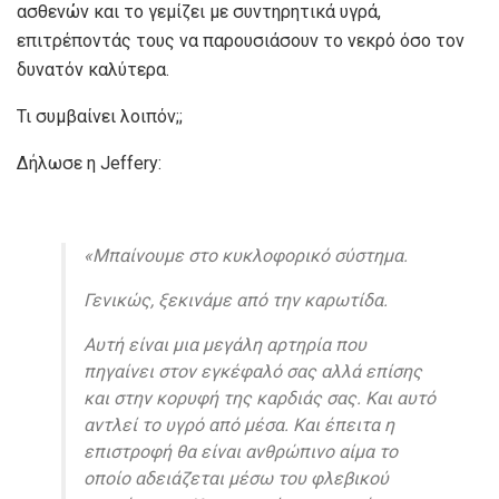
ασθενών και το γεμίζει με συντηρητικά υγρά,
επιτρέποντάς τους να παρουσιάσουν το νεκρό όσο τον
δυνατόν καλύτερα.
Τι συμβαίνει λοιπόν;;
Δήλωσε η Jeffery:
«Μπαίνουμε στο κυκλοφορικό σύστημα.
Γενικώς, ξεκινάμε από την καρωτίδα.
Αυτή είναι μια μεγάλη αρτηρία που
πηγαίνει στον εγκέφαλό σας αλλά επίσης
και στην κορυφή της καρδιάς σας. Και αυτό
αντλεί το υγρό από μέσα. Και έπειτα η
επιστροφή θα είναι ανθρώπινο αίμα το
οποίο αδειάζεται μέσω του φλεβικού