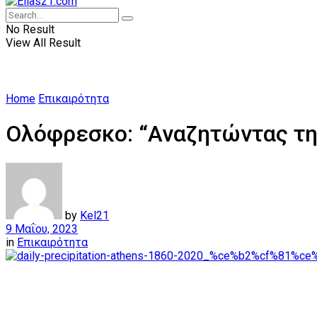
No Result
View All Result
Home
Επικαιρότητα
Ολόφρεσκο: “Αναζητώντας την
by
Kel21
9 Μαΐου, 2023
in
Επικαιρότητα