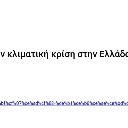
 κλιματική κρίση στην Ελλάδα