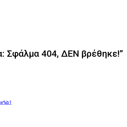
: Σφάλμα 404, ΔΕΝ βρέθηκε!”