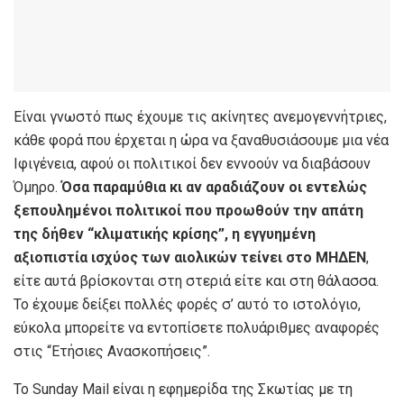
Είναι γνωστό πως έχουμε τις ακίνητες ανεμογεννήτριες,
κάθε φορά που έρχεται η ώρα να ξαναθυσιάσουμε μια νέα
Ιφιγένεια, αφού οι πολιτικοί δεν εννοούν να διαβάσουν
Όμηρο.
Όσα παραμύθια κι αν αραδιάζουν οι εντελώς
ξεπουλημένοι πολιτικοί που προωθούν την απάτη
της δήθεν “κλιματικής κρίσης”, η εγγυημένη
αξιοπιστία ισχύος των αιολικών τείνει στο ΜΗΔΕΝ
,
είτε αυτά βρίσκονται στη στεριά είτε και στη θάλασσα.
Το έχουμε δείξει πολλές φορές σ’ αυτό το ιστολόγιο,
εύκολα μπορείτε να εντοπίσετε πολυάριθμες αναφορές
στις “Ετήσιες Ανασκοπήσεις”.
Το Sunday Mail είναι η εφημερίδα της Σκωτίας με τη