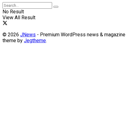
No Result
View All Result
© 2026
JNews
- Premium WordPress news & magazine
theme by
Jegtheme
.