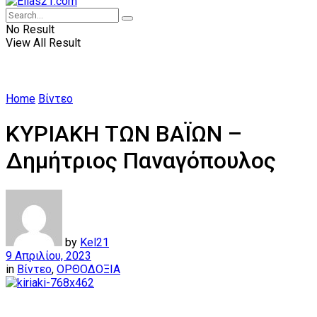
No Result
View All Result
Home
Βίντεο
ΚΥΡΙΑΚΗ ΤΩΝ ΒΑΪΩΝ –
Δημήτριος Παναγόπουλος
by
Kel21
9 Απριλίου, 2023
in
Βίντεο
,
ΟΡΘΟΔΟΞΙΑ