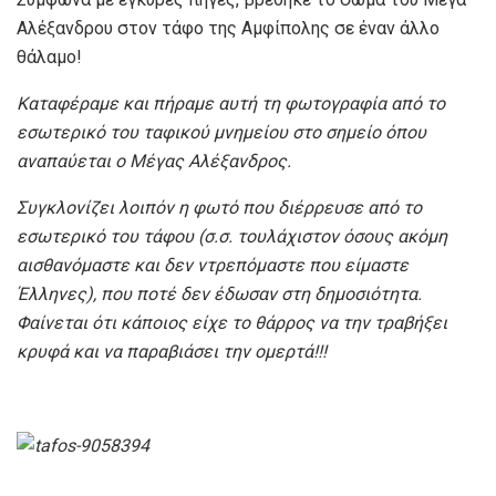
Αλέξανδρου στον τάφο της Αμφίπολης σε έναν άλλο
θάλαμο!
Καταφέραμε και πήραμε αυτή τη φωτογραφία από το
εσωτερικό του ταφικού μνημείου στο σημείο όπου
αναπαύεται ο Μέγας Αλέξανδρος.
Συγκλονίζει λοιπόν η φωτό που διέρρευσε από το
εσωτερικό του τάφου (σ.σ. τουλάχιστον όσους ακόμη
αισθανόμαστε και δεν ντρεπόμαστε που είμαστε
Έλληνες), που ποτέ δεν έδωσαν στη δημοσιότητα.
Φαίνεται ότι κάποιος είχε το θάρρος να την τραβήξει
κρυφά και να παραβιάσει την ομερτά!!!