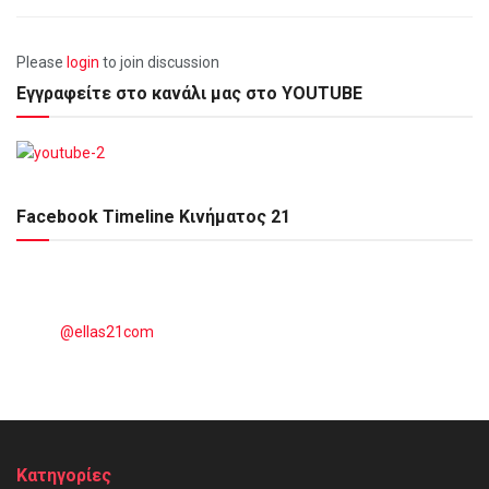
Please
login
to join discussion
Εγγραφείτε στο κανάλι μας στο YOUTUBE
Facebook Timeline Κινήματος 21
@ellas21com
Kατηγορίες