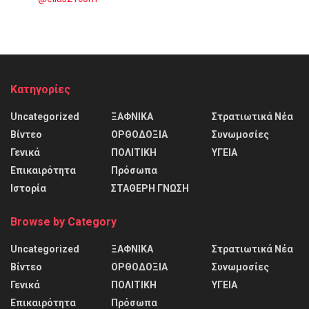
Kατηγορίες
Uncategorized
ΞΑΦΝΙΚΑ
Στρατιωτικά Νέα
Βίντεο
ΟΡΘΟΔΟΞΙΑ
Συνωμοσίες
Γενικά
ΠΟΛΙΤΙΚΗ
ΥΓΕΙΑ
Επικαιρότητα
Πρόσωπα
Ιστορία
ΣΤΑΘΕΡΗ ΓΝΩΣΗ
Browse by Category
Uncategorized
ΞΑΦΝΙΚΑ
Στρατιωτικά Νέα
Βίντεο
ΟΡΘΟΔΟΞΙΑ
Συνωμοσίες
Γενικά
ΠΟΛΙΤΙΚΗ
ΥΓΕΙΑ
Επικαιρότητα
Πρόσωπα