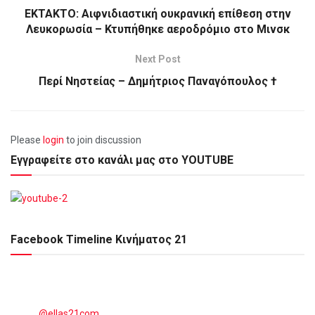
ΕΚΤΑΚΤΟ: Αιφνιδιαστική ουκρανική επίθεση στην
Λευκορωσία – Κτυπήθηκε αεροδρόμιο στο Μινσκ
Next Post
Περί Νηστείας – Δημήτριος Παναγόπουλος †
Please
login
to join discussion
Εγγραφείτε στο κανάλι μας στο YOUTUBE
Facebook Timeline Κινήματος 21
@ellas21com