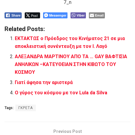
Post
Messenger
Viber
Email
Share
Related Posts:
ΕΚΤΑΚΤΩΣ ο Πρόεδρος του Κινήματος 21 σε μια
αποκλειστική συνέντευξη με τον Ι. Λαγό
ΑΛΕΞΑΝΔΡΑ ΜΑΡΤΙΝΟΥ ΑΠΟ ΤΑ … GAY ΒΑΦΤΙΣΙΑ
ΑΝΗΛΙΚΩΝ –ΚΑΤΕΥΘΕΙΑΝ ΣΤΗΝ ΚΙΒΩΤΟ ΤΟΥ
ΚΟΣΜΟΥ
Γιατί άφησα την αριστερά
Ο γύρος του κόσμου με τον Lula da Silva
Tags:
ΓΚΡΕΤΑ
Previous Post