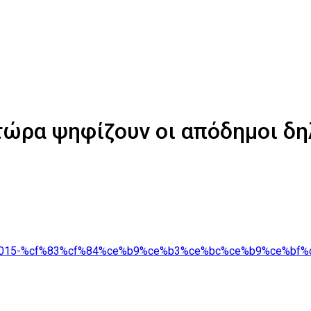
τώρα ψηφίζουν οι απόδημοι δ