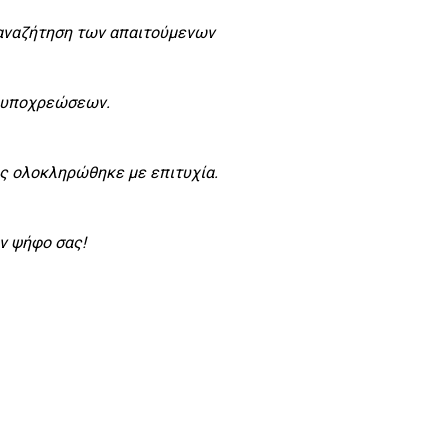
 αναζήτηση των απαιτούμενων
ς υποχρεώσεων.
ας ολοκληρώθηκε με επιτυχία.
ν ψήφο σας!