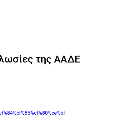
ηλωσίες της ΑΑΔΕ