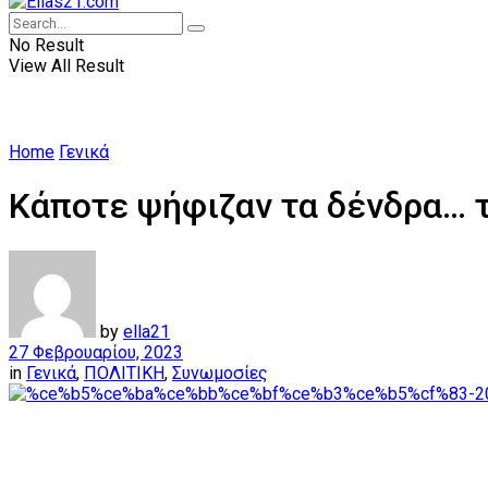
No Result
View All Result
Home
Γενικά
Κάποτε ψήφιζαν τα δένδρα… 
by
ella21
27 Φεβρουαρίου, 2023
in
Γενικά
,
ΠΟΛΙΤΙΚΗ
,
Συνωμοσίες