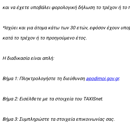
και να έχετε υποβάλει φορολογική δήλωση το τρέχον ή το 
*Ισχύει και για άτομα κάτω των 30 ετών, εφόσον έχουν υπο
κατά το τρέχον ή το προηγούμενο έτος.
H διαδικασία είναι απλή:
Βήμα 1: Πληκτρολογήστε τη διεύθυνση
apodimoi.gov.gr
.
Βήμα 2: Εισέλθετε με τα στοιχεία του TAXISnet.
Βήμα 3: Συμπληρώστε τα στοιχεία επικοινωνίας σας.