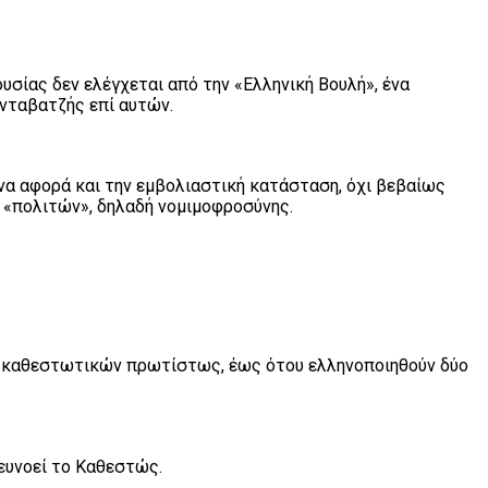
ουσίας δεν ελέγχεται από την «Ελληνική Βουλή», ένα
νταβατζής επί αυτών.
 να αφορά και την εμβολιαστική κατάσταση, όχι βεβαίως
 «πολιτών», δηλαδή νομιμοφροσύνης.
η καθεστωτικών πρωτίστως, έως ότου ελληνοποιηθούν δύο
ευνοεί το Καθεστώς.