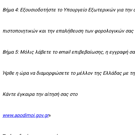
Βήμα 4: Εξουσιοδοτήστε το Υπουργείο Εξωτερικών για την
πιστοποιητικών και την επαλήθευση των φορολογικών σα
Βήμα 5: Μόλις λάβετε το email επιβεβαίωσης, η εγγραφή σ
Ήρθε η ώρα να διαμορφώσετε το μέλλον της Ελλάδας με τη
Κάντε έγκαιρα την αίτησή σας στο
www.apodimoi.gov.gr
»