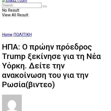
No Result
View All Result
Home
ΠΟΛΙΤΙΚΗ
ΗΠΑ: Ο πρώην πρόεδρος
Trump ξεκίνησε για τη Νέα
Υόρκη. Δείτε την
ανακοίνωση του για την
Ρωσία(βιντεο)