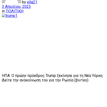
by
ella21
3 Απριλίου, 2023
in
ΠΟΛΙΤΙΚΗ
ΗΠΑ: Ο πρώην πρόεδρος Trump ξεκίνησε για τη Νέα Υόρκη.
Δείτε την ανακοίνωση του για την Ρωσία (βιντεο)