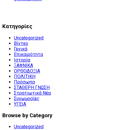
Kατηγορίες
Uncategorized
Βίντεο
Γενικά
Επικαιρότητα
Ιστορία
ΞΑΦΝΙΚΑ
ΟΡΘΟΔΟΞΙΑ
ΠΟΛΙΤΙΚΗ
Πρόσωπα
ΣΤΑΘΕΡΗ ΓΝΩΣΗ
Στρατιωτικά Νέα
Συνωμοσίες
ΥΓΕΙΑ
Browse by Category
Uncategorized