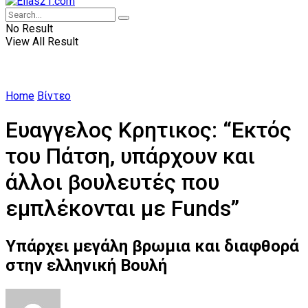
No Result
View All Result
Home
Βίντεο
Ευαγγελος Κρητικος: “Εκτός
του Πάτση, υπάρχουν και
άλλοι βουλευτές που
εμπλέκονται με Funds”
Υπάρχει μεγάλη βρωμια και διαφθορά
στην ελληνική Βουλή