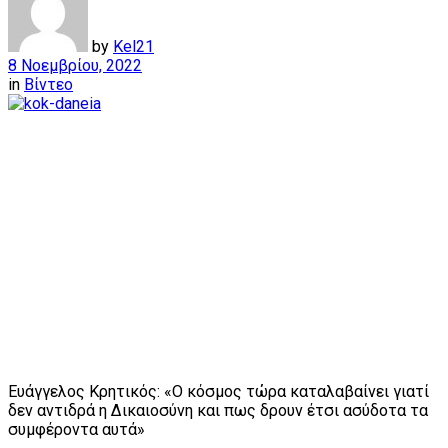
by
Kel21
8 Νοεμβρίου, 2022
in
Βίντεο
Ευάγγελος Κρητικός: «Ο κόσμος τώρα καταλαβαίνει γιατί
δεν αντιδρά η Δικαιοσύνη και πως δρουν έτσι ασύδοτα τα
συμφέροντα αυτά»