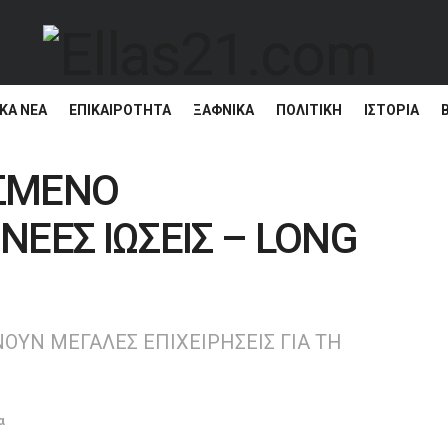
ΚΆ ΝΈΑ
ΕΠΙΚΑΙΡΌΤΗΤΑ
ΞΑΦΝΙΚΑ
ΠΟΛΙΤΙΚΗ
ΙΣΤΟΡΊΑ
ΑΣΜΕΝΟ
ΝΕΕΣ ΙΩΣΕΙΣ – LONG
ΟΥΝ ΜΕΓΑΛΕΣ ΕΠΙΧΕΙΡΗΣΕΙΣ ΓΙΑ ΤΗ
α