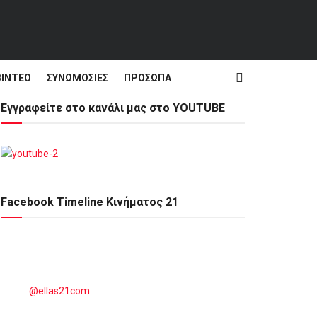
ΒΊΝΤΕΟ
ΣΥΝΩΜΟΣΊΕΣ
ΠΡΌΣΩΠΑ
Εγγραφείτε στο κανάλι μας στο YOUTUBE
Facebook Timeline Κινήματος 21
@ellas21com