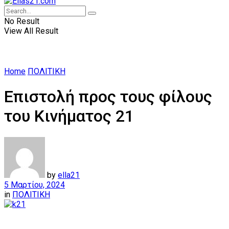
No Result
View All Result
Home
ΠΟΛΙΤΙΚΗ
Επιστολή προς τους φίλους
του Κινήματος 21
by
ella21
5 Μαρτίου, 2024
in
ΠΟΛΙΤΙΚΗ