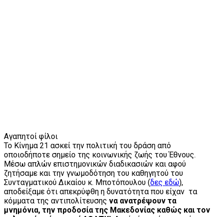
Αγαπητοί φίλοι
Το Κίνημα 21 ασκεί την πολιτική του δράση από
οποιοδήποτε σημείο της κοινωνικής ζωής του Έθνους.
Μέσω απλών επιστημονικών διαδικασιών και αφού
ζητήσαμε και την γνωμοδότηση του καθηγητού του
Συνταγματικού Δικαίου κ. Μποτόπουλου (
δες εδώ
),
αποδείξαμε ότι απεκρύφθη η δυνατότητα που είχαν τα
κόμματα της αντιπολίτευσης
να ανατρέψουν
τα
μνημόνια, την προδοσία της Μακεδονίας καθώς και τον