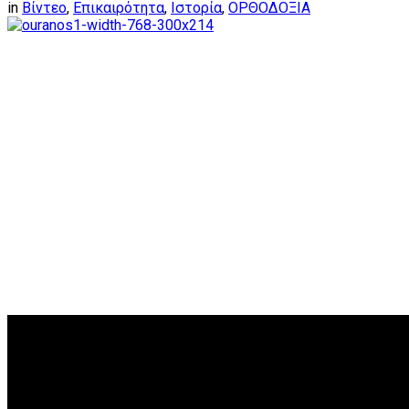
in
Βίντεο
,
Επικαιρότητα
,
Ιστορία
,
ΟΡΘΟΔΟΞΙΑ