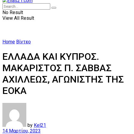
No Result
View All Result
Home
Βίντεο
ΕΛΛΑΔΑ ΚΑΙ ΚΥΠΡΟΣ.
ΜΑΚΑΡΙΣΤΟΣ Π. ΣΑΒΒΑΣ
ΑΧΙΛΛΕΩΣ, ΑΓΩΝΙΣΤΗΣ ΤΗΣ
ΕΟΚΑ
by
Kel21
14 Μαρτίου, 2023