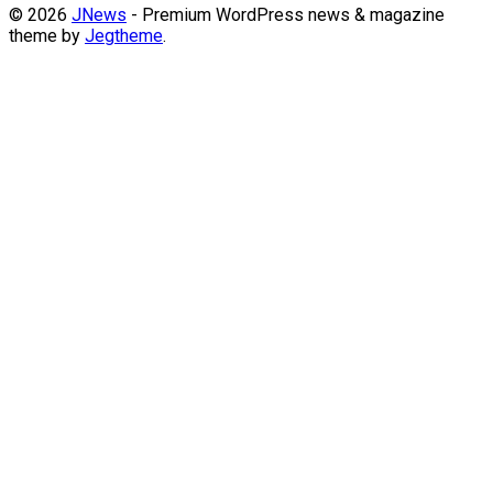
© 2026
JNews
- Premium WordPress news & magazine
theme by
Jegtheme
.