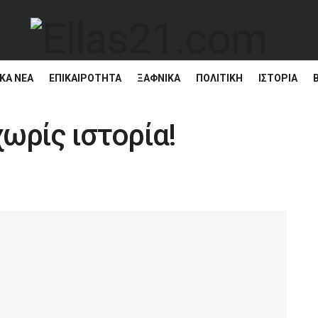
ΚΆ ΝΈΑ
ΕΠΙΚΑΙΡΌΤΗΤΑ
ΞΑΦΝΙΚΑ
ΠΟΛΙΤΙΚΗ
ΙΣΤΟΡΊΑ
ωρίς ιστορία!