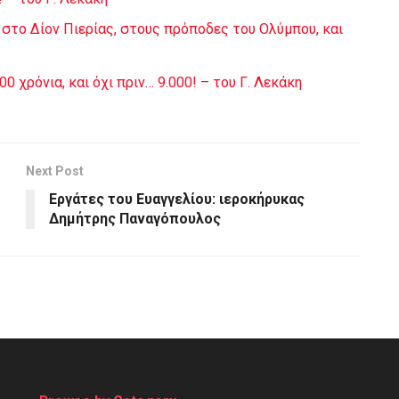
 στο Δίον Πιερίας, στους πρόποδες του Ολύμπου, και
 χρόνια, και όχι πριν… 9.000! – του Γ. Λεκάκη
Next Post
Εργάτες του Ευαγγελίου: ιεροκήρυκας
Δημήτρης Παναγόπουλος