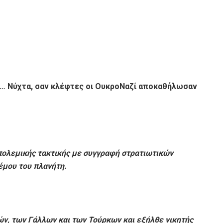
)… Νύχτα, σαν κλέφτες οι ΟυκροΝαζί αποκαθήλωσαν
πολεμικής τακτικής με συγγραφή στρατιωτικών
έμου του πλανήτη.
ν, των Γάλλων και των Τούρκων και εξήλθε νικητής