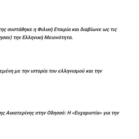
ης συστάθηκε η Φιλική Εταιρία και διαβίωνε ως τις
ησαν) την Ελληνική Μειονότητα.
ένη με την ιστορία του ελληνισμού και την
ς Αικατερίνης στην Οδησσό: Η «Ευχαριστία» για την