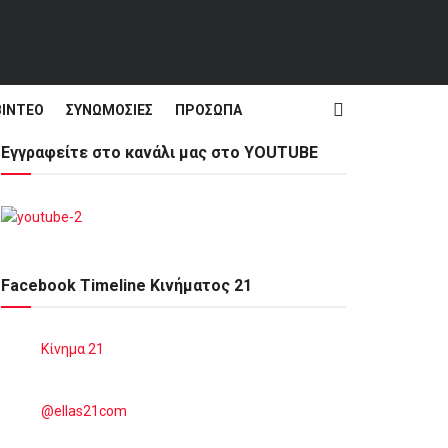
ΒΊΝΤΕΟ
ΣΥΝΩΜΟΣΊΕΣ
ΠΡΌΣΩΠΑ
Εγγραφείτε στο κανάλι μας στο YOUTUBE
Facebook Timeline Κινήματος 21
Κίνημα 21
@ellas21com