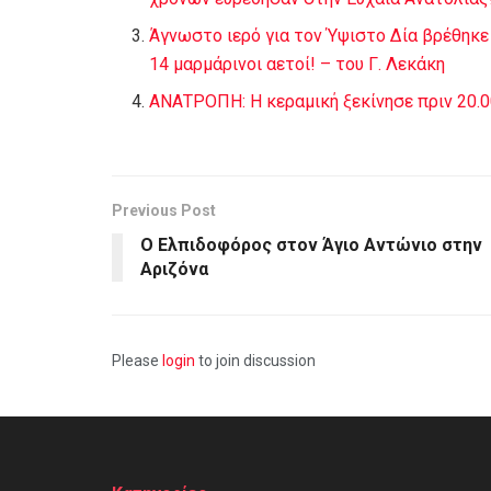
Άγνωστο ιερό για τον Ύψιστο Δία βρέθηκε
14 μαρμάρινοι αετοί! – του Γ. Λεκάκη
ΑΝΑΤΡΟΠΗ: Η κεραμική ξεκίνησε πριν 20.000
Previous Post
Ο Ελπιδοφόρος στον Άγιο Αντώνιο στην
Αριζόνα
Please
login
to join discussion