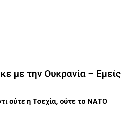
κε με την Ουκρανία – Εμείς
τι ούτε η Τσεχία, ούτε το ΝΑΤΟ