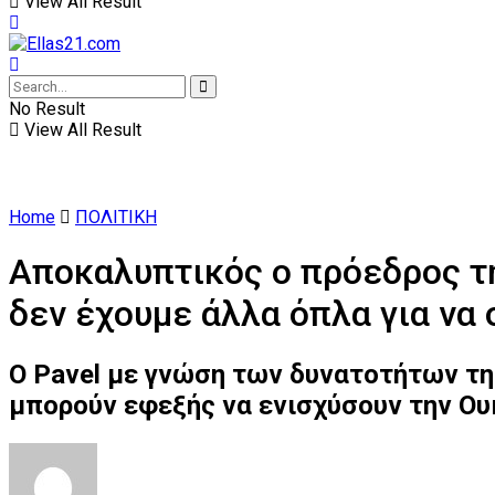
View All Result
No Result
View All Result
Home
ΠΟΛΙΤΙΚΗ
Αποκαλυπτικός ο πρόεδρος τη
δεν έχουμε άλλα όπλα για να
Ο Pavel με γνώση των δυνατοτήτων της
μπορούν εφεξής να ενισχύσουν την Ου