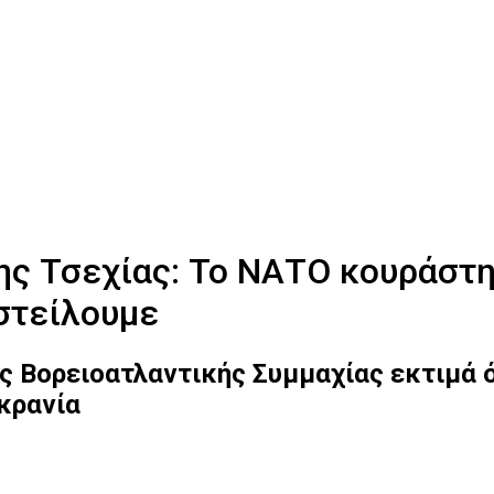
ς Τσεχίας: Το ΝΑΤΟ κουράστη
 στείλουμε
 Βορειοατλαντικής Συμμαχίας εκτιμά ό
κρανία