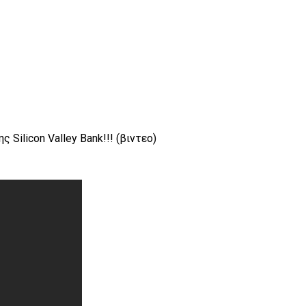
Silicon Valley Bank!!! (βιντεο)