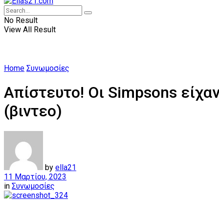
No Result
View All Result
Home
Συνωμοσίες
Απίστευτο! Οι Simpsons είχαν
(βιντεο)
by
ella21
11 Μαρτίου, 2023
in
Συνωμοσίες