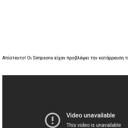
Απίστευτο! Οι Simpsons είχαν προβλέψει την κατάρρευση της 