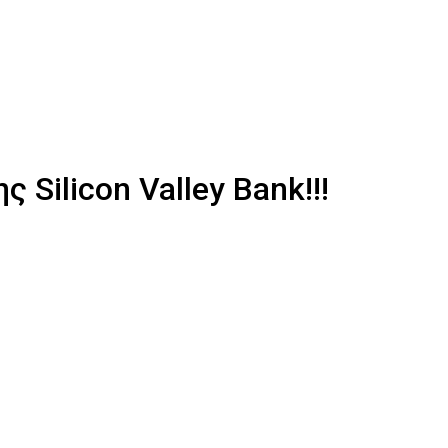
Silicon Valley Bank!!!