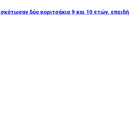
 σκότωσαν δύο κοριτσάκια 9 και 10 ετών, επειδή