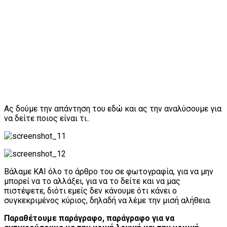
Ας δούμε την απάντηση του εδώ και ας την αναλύσουμε για
να δείτε ποιος είναι τι..
Βάλαμε ΚΑΙ όλο το άρθρο του σε φωτογραφία, για να μην
μπορεί να το αλλάξει, για να το δείτε και να μας
πιστέψετε, διότι εμείς δεν κάνουμε ότι κάνει ο
συγκεκριμένος κύριος, δηλαδή να λέμε την μισή αλήθεια.
Παραθέτουμε παράγραφο, παράγραφο για να