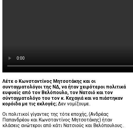
Λέτε ο Κωνσταντίνος Μητσοτάκης και οι
συνταγματολόγοι της ΝΔ, να ήταν χειρότεροι πολιτικά
ευφυείς από τον Βελόπουλο, τον Νατσιό και τον
σύνταγματολόγο του τον κ. Κεχαγιά και να πιάστηκαν
κορόιδα με τις εκλογές;
Δεν νομίζουμε..
Οι πολιτικοί γίγαντες της τότε εποχής, (Ανδρέας
Παπανδρέου και Κωνσταντίνος Μητσοτάκης) ήταν
κλάσεις ανώτεροι από κάτι Νατσιούς και Βελόπουλους..