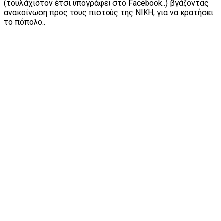
(τουλάχιστον έτσι υπογράφει στο Facebook..) βγάζοντας
ανακοίνωση προς τους πιστούς της ΝΙΚΗ, για να κρατήσει
το πόπολο..