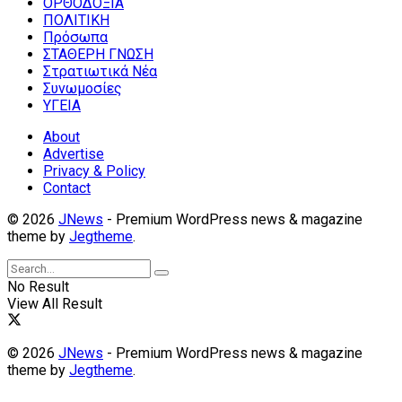
ΟΡΘΟΔΟΞΙΑ
ΠΟΛΙΤΙΚΗ
Πρόσωπα
ΣΤΑΘΕΡΗ ΓΝΩΣΗ
Στρατιωτικά Νέα
Συνωμοσίες
ΥΓΕΙΑ
About
Advertise
Privacy & Policy
Contact
© 2026
JNews
- Premium WordPress news & magazine
theme by
Jegtheme
.
No Result
View All Result
© 2026
JNews
- Premium WordPress news & magazine
theme by
Jegtheme
.