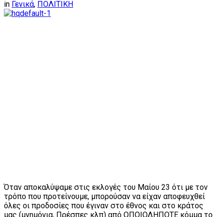
in
Γενικά
,
ΠΟΛΙΤΙΚΗ
Όταν αποκαλύψαμε στις εκλογές του Μαίου 23 ότι με τον
τρόπο που προτείνουμε, μπορούσαν να είχαν αποφευχθεί
όλες οι προδοσίες που έγιναν στο έθνος και στο κράτος
μας (μνημόνια, Πρέσπες κλπ) από ΟΠΟΙΟΔΗΠΟΤΕ κόμμα το