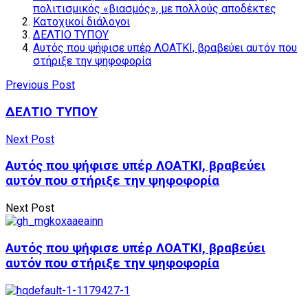
πολιτισμικός «βιασμός», με πολλούς αποδέκτες
Κατοχικοί διάλογοι
ΔΕΛΤΙΟ ΤΥΠΟΥ
Αυτός που ψήφισε υπέρ ΛΟΑΤΚΙ, βραβεύει αυτόν που
στήριξε την ψηφοφορία
Previous Post
ΔΕΛΤΙΟ ΤΥΠΟΥ
Next Post
Αυτός που ψήφισε υπέρ ΛΟΑΤΚΙ, βραβεύει
αυτόν που στήριξε την ψηφοφορία
Next Post
Αυτός που ψήφισε υπέρ ΛΟΑΤΚΙ, βραβεύει
αυτόν που στήριξε την ψηφοφορία