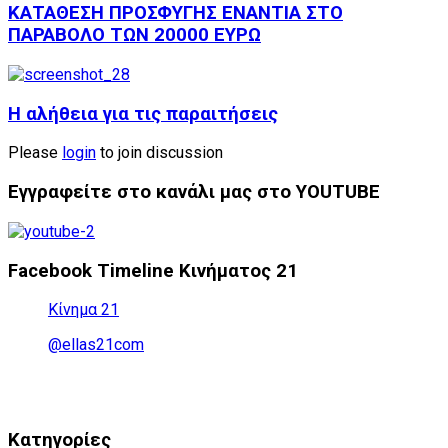
ΚΑΤΑΘΕΣΗ ΠΡΟΣΦΥΓΗΣ ΕΝΑΝΤΙΑ ΣΤΟ
ΠΑΡΑΒΟΛΟ ΤΩΝ 20000 ΕΥΡΩ
Η αλήθεια για τις παραιτήσεις
Please
login
to join discussion
Εγγραφείτε στο κανάλι μας στο YOUTUBE
Facebook Timeline Κινήματος 21
Κίνημα 21
@ellas21com
Kατηγορίες