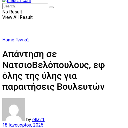
No Result
View All Result
Home
Γενικά
Απάντηση σε
ΝατσιοΒελόπουλους, εφ
όλης της ύλης για
παραιτήσεις Βουλευτών
by
ella21
18 Ιανουαρίου, 2025