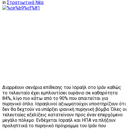
in
Στρατιωτικά Νέα
Διαρρέουν σενάρια επίθεσης του Ισραήλ στο Ιράν καθώς
το τελευταίο έχει εμπλουτίσει ουράνιο σε καθαρότητα
84%, λίγο πιο κάτω από το 90% που απαιτείται για
πυρηνικό όπλο. Ισραηλινοί αξιωματούχοι υποστηρίζουν ότι
δεν θα δεχτούν να υπάρξει ιρανική πυρηνική βόμβα. Όλες οι
τελευταίες εξελίξεις κατατείνουν προς έναν επερχόμενο
μεγάλο πόλεμο. Ενδέχεται Ισραήλ και ΗΠΑ να πλήξουν
προληπτικά το πυρηνικό πρόγραμμα του Ιράν που