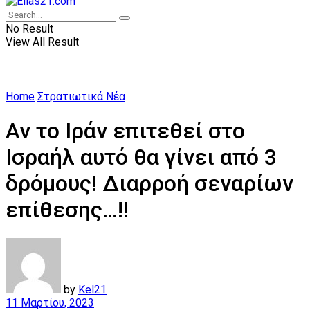
No Result
View All Result
Home
Στρατιωτικά Νέα
Αν το Ιράν επιτεθεί στο
Ισραήλ αυτό θα γίνει από 3
δρόμους! Διαρροή σεναρίων
επίθεσης…!!
by
Kel21
11 Μαρτίου, 2023