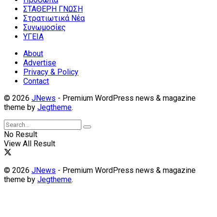
ΣΤΑΘΕΡΗ ΓΝΩΣΗ
Στρατιωτικά Νέα
Συνωμοσίες
ΥΓΕΙΑ
About
Advertise
Privacy & Policy
Contact
© 2026
JNews
- Premium WordPress news & magazine
theme by
Jegtheme
.
No Result
View All Result
© 2026
JNews
- Premium WordPress news & magazine
theme by
Jegtheme
.