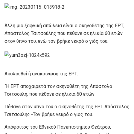
Άλλη μία ξαφνική απώλεια είναι ο σκηνοθέτης της ΕΡΤ,
Απόστολος Τσιτσούλης που πέθανε σε ηλικία 60 ετών
στον ύπνο του, ενώ τον βρήκε νεκρό ο γιός του.
Ακολουθεί ή ανακοίνωση της ΕΡΤ.
“Η ΕΡΤ αποχαιρετά τον σκηνοθέτη της Απόστολο
Τσιτσούλη, που πέθανε σε ηλικία 60 ετών
Πέθανε στον ύπνο του ο σκηνοθέτης της ΕΡΤ Απόστολος
Τσιτσούλης -Τον βρήκε νεκρό ο γιος του.
Απόφοιτος του Εθνικού Πανεπιστημίου Θεάτρου,