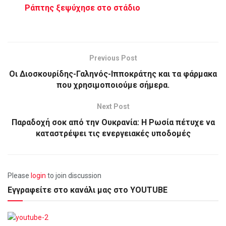
Ράπτης ξεψύχησε στο στάδιο
Previous Post
Οι Διοσκουρίδης-Γαληνός-Ιπποκράτης και τα φάρμακα
που χρησιμοποιούμε σήμερα.
Next Post
Παραδοχή σοκ από την Ουκρανία: Η Ρωσία πέτυχε να
καταστρέψει τις ενεργειακές υποδομές
Please
login
to join discussion
Εγγραφείτε στο κανάλι μας στο YOUTUBE