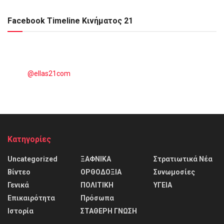
Facebook Timeline Κινήματος 21
@ellas21com
Kατηγορίες
Uncategorized
ΞΑΦΝΙΚΑ
Στρατιωτικά Νέα
Βίντεο
ΟΡΘΟΔΟΞΙΑ
Συνωμοσίες
Γενικά
ΠΟΛΙΤΙΚΗ
ΥΓΕΙΑ
Επικαιρότητα
Πρόσωπα
Ιστορία
ΣΤΑΘΕΡΗ ΓΝΩΣΗ