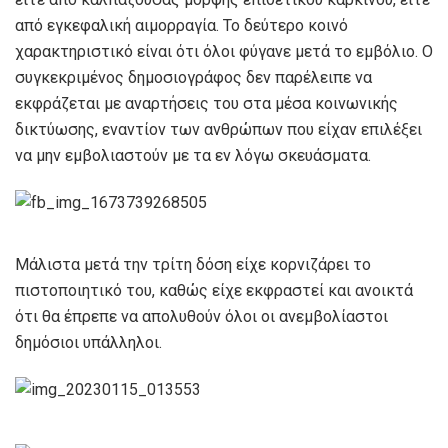
από εγκεφαλική αιμορραγία. Το δεύτερο κοινό
χαρακτηριστικό είναι ότι όλοι φύγανε μετά το εμβόλιο. Ο
συγκεκριμένος δημοσιογράφος δεν παρέλειπε να
εκφράζεται με αναρτήσεις του στα μέσα κοινωνικής
δικτύωσης, εναντίον των ανθρώπων που είχαν επιλέξει
να μην εμβολιαστούν με τα εν λόγω σκευάσματα.
Μάλιστα μετά την τρίτη δόση είχε κορνιζάρει το
πιστοποιητικό του, καθώς είχε εκφραστεί και ανοικτά
ότι θα έπρεπε να απολυθούν όλοι οι ανεμβολίαστοι
δημόσιοι υπάλληλοι.