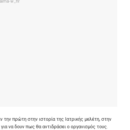
 την πρώτη στην ιστορία της Ιατρικής μελέτη, στην
για να δουν πως θα αντιδράσει ο οργανισμός τους.