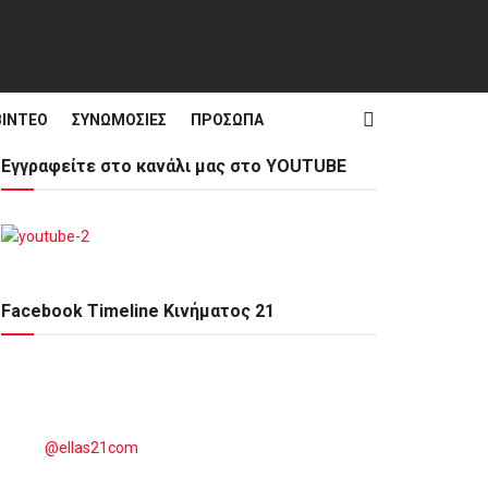
ΒΊΝΤΕΟ
ΣΥΝΩΜΟΣΊΕΣ
ΠΡΌΣΩΠΑ
Εγγραφείτε στο κανάλι μας στο YOUTUBE
Facebook Timeline Κινήματος 21
@ellas21com