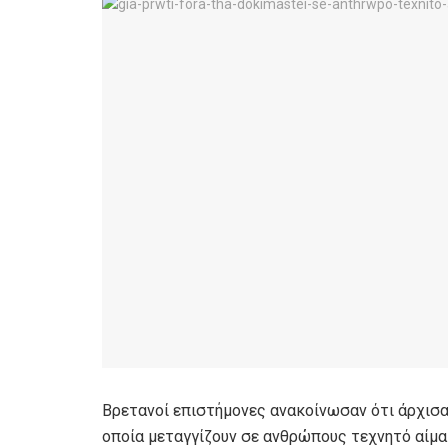
Βρετανοί επιστήμονες ανακοίνωσαν ότι άρχισαν
οποία μεταγγίζουν σε ανθρώπους τεχνητό αίμα 