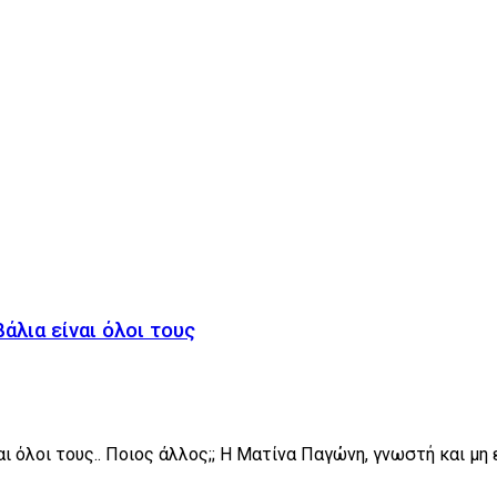
ή
άλια είναι όλοι τους
 όλοι τους.. Ποιος άλλος;; Η Ματίνα Παγώνη, γνωστή και μη εξ