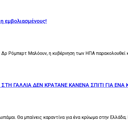
μη εμβολιασμένους!
Δρ Ρόμπερτ Μαλόουν, η κυβέρνηση των ΗΠΑ παρακολουθεί κρ
 ΣΤΗ ΓΑΛΛΙΑ ΔΕΝ ΚΡΑΤΑΝΕ ΚΑΝΕΝΑ ΣΠΙΤΙ ΓΙΑ ΕΝ
Λυπάμαι. Θα μπαίνεις καραντίνα για ένα κρύωμα στην Ελλάδα; M