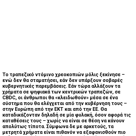
Το τραπεζικό ντόμινο χρεοκοπιών μόλις ξεκίνησε –
ενώ δεν θα σταματήσει, εάν δεν υπάρξουν σοβαρές
κυβερνητικές παρεμβάσεις. Εάν τώρα αλλάξουν τα
χρήματα σε ψηφιακά των κεντρικών τραπεζών, σε
CBDC, οι άνθρωποι θα «κλειδωθούν» μέσα σε ένα
σύστημα που θα ελέγχεται από την κυβέρνηση τους –
στην Ευρώπη από την ΕΚΤ και από την ΕΕ. Θα
καταδικάζονταν δηλαδή σε μία φυλακή, όσον αφορά τις
καταθέσεις τους – χωρίς να είναι σε θέση να κάνουν
απολύτως τίποτα. Σύμφωνα δε με αρκετούς, τα
μετρητά χρήματα είναι πιθανόν να εξαφανισθούν πιο