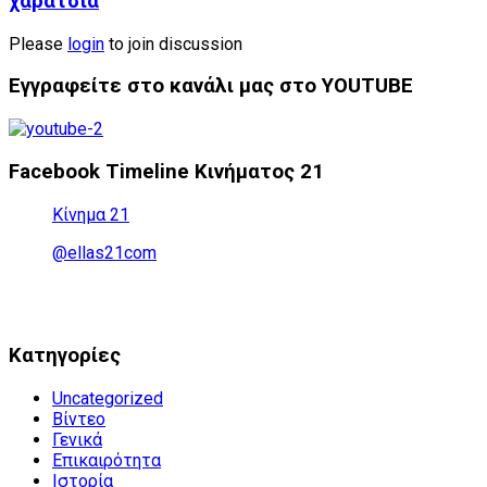
χαράτσια
Please
login
to join discussion
Εγγραφείτε στο κανάλι μας στο YOUTUBE
Facebook Timeline Κινήματος 21
Κίνημα 21
@ellas21com
Kατηγορίες
Uncategorized
Βίντεο
Γενικά
Επικαιρότητα
Ιστορία