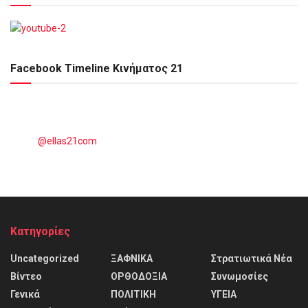
Facebook Timeline Κινήματος 21
@ellas21com
Kατηγορίες
Uncategorized
ΞΑΦΝΙΚΑ
Στρατιωτικά Νέα
Βίντεο
ΟΡΘΟΔΟΞΙΑ
Συνωμοσίες
Γενικά
ΠΟΛΙΤΙΚΗ
ΥΓΕΙΑ