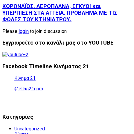
ΚΟΡΩΝΑΪΟΣ. ΑΕΡΟΠΛΑΝΑ, ΕΓΚΥΟΙ και
YΠΕΡΠΙΕΣΗ ΣΤΑ ΑΓΓΕΙΑ. ΠΡΟΒΛΗΜΑ ΜΕ ΤΙΣ
ΦΟΛΕΣ ΤΟΥ ΚΤΗΝΙΑΤΡΟΥ.
Please
login
to join discussion
Εγγραφείτε στο κανάλι μας στο YOUTUBE
Facebook Timeline Κινήματος 21
Κίνημα 21
@ellas21com
Kατηγορίες
Uncategorized