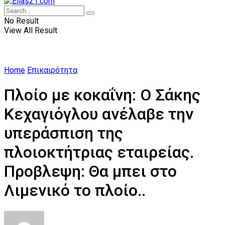
No Result
View All Result
Home
Επικαιρότητα
Πλοίο με κοκαΐνη: Ο Σάκης
Κεχαγιόγλου ανέλαβε την
υπεράσπιση της
πλοιοκτήτριας εταιρείας.
Προβλεψη: Θα μπει στο
Λιμενικό το πλοίο..