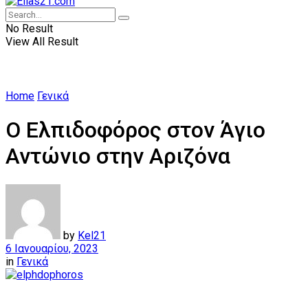
No Result
View All Result
Home
Γενικά
Ο Ελπιδοφόρος στον Άγιο
Αντώνιο στην Αριζόνα
by
Kel21
6 Ιανουαρίου, 2023
in
Γενικά