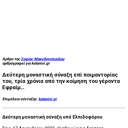
Άρθρο της
Σοφίας Μακεδονοπούλου
αρθρογραφεί για katanixi.gr
Δεύτερη μοναστική σύναξη επί ποιμαντορίας
του, τρία χρόνια από την κοίμηση του γέροντα
Εφραίμ…
Επιμέλεια σύνταξης:
katanixi.gr
Δεύτερη μοναστική σύναξη υπό Ελπιδοφόρου