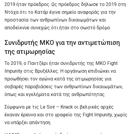
2019 ήταν πρόεδρος. Ως πρόεδρος δήλωσε το 2019 στη
Ντόχα ότι το Κατάρ έγινε σημείο αναφοράς για την
προστασία των ανθρωπίνων δικαιωμάτων και
αποδείκνυε συνεχώς ότι ήταν στο σωστό δρόμο.
Συνιδρυτής ΜΚΟ για την αντιμετώπιση
της ατιμωρησίας
Το 2019, ο Παντζέρι ήταν συνιδρυτής της ΜΚΟ Fight
Impunity στις Βρυξέλλες. Η οργάνωση επιδιώκει να
προωθήσει τον αγώνα κατά της ατιμωρησίας για
σοβαρές παραβιάσεις των ανθρωπίνων δικαιωμάτων,
όπως και εγκλήματα κατά της ανθρωπότητας.
Σύμφωνα με τις Le Soir – Knack οι βελγικές αρχές
έκαναν έρευνα και στο γραφείο της Fight Impunity, χωρίς
να υπάρξει απάντηση.