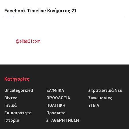
Facebook Timeline Κινήματος 21
@ellas21com
Kατηγορίες
Uncategorized
ΞΑΦΝΙΚΑ
Στρατιωτικά Νέα
Βίντεο
ΟΡΘΟΔΟΞΙΑ
Συνωμοσίες
Γενικά
ΠΟΛΙΤΙΚΗ
ΥΓΕΙΑ
Επικαιρότητα
Πρόσωπα
Ιστορία
ΣΤΑΘΕΡΗ ΓΝΩΣΗ