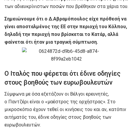
των αδιευκρίνιστων ποσών που βρέθηκαν στα χέρια του.
Σημειώνουμε ότι ο Δ.Αβραμόπουλος είχε πρόθεσή να
γίνει αποσταλμένος της ΕΕ στην περιοχή του Κόλπου,
δηλαδή την περιοχή που βρίσκεται το Κατάρ, αλλά
φαίνεται ότι ήταν μια τραγική σύμπτωση.
Ο Ιταλός που φέρεται ότι έδινε οδηγίες
στους βοηθούς των ευρωβουλευτών
Σύμφωνα με όσα εξετάζουν οι Βέλγοι ερευνητές,
ο Παντζέρι είναι ο «μαέστρος της ορχήστρας». Στο
μικροσκόπιο έχουν τεθεί οι κινήσεις του και αν, κατόπιν
αιτήματός του, έδινε οδηγίες στους βοηθούς των
ευρωβουλευτών.