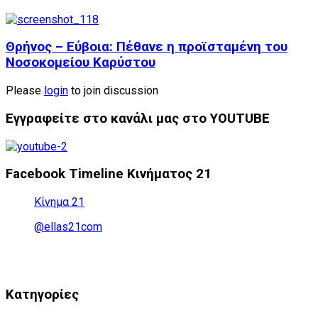
Θρήνος – Εύβοια: Πέθανε η προϊσταμένη του
Νοσοκομείου Καρύστου
Please
login
to join discussion
Εγγραφείτε στο κανάλι μας στο YOUTUBE
Facebook Timeline Κινήματος 21
Κίνημα 21
@ellas21com
Kατηγορίες