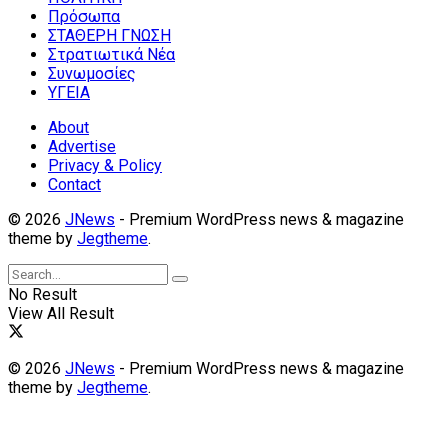
Πρόσωπα
ΣΤΑΘΕΡΗ ΓΝΩΣΗ
Στρατιωτικά Νέα
Συνωμοσίες
ΥΓΕΙΑ
About
Advertise
Privacy & Policy
Contact
© 2026
JNews
- Premium WordPress news & magazine
theme by
Jegtheme
.
No Result
View All Result
© 2026
JNews
- Premium WordPress news & magazine
theme by
Jegtheme
.