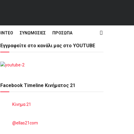
ΒΊΝΤΕΟ
ΣΥΝΩΜΟΣΊΕΣ
ΠΡΌΣΩΠΑ
Εγγραφείτε στο κανάλι μας στο YOUTUBE
Facebook Timeline Κινήματος 21
Κίνημα 21
@ellas21com