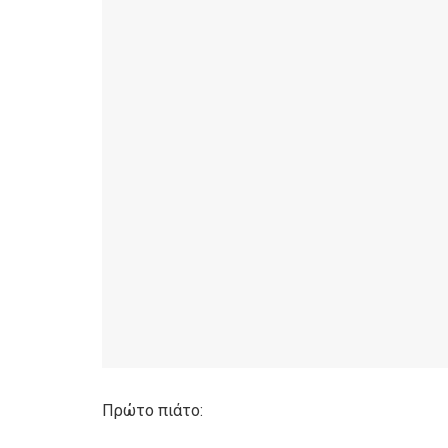
Πρώτο πιάτο: