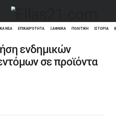
ΚΆ ΝΈΑ
ΕΠΙΚΑΙΡΌΤΗΤΑ
ΞΑΦΝΙΚΑ
ΠΟΛΙΤΙΚΗ
ΙΣΤΟΡΊΑ
χρήση ενδημικών
εντόμων σε προϊόντα