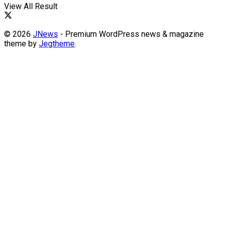
View All Result
© 2026
JNews
- Premium WordPress news & magazine
theme by
Jegtheme
.