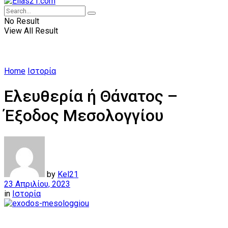
No Result
View All Result
Home
Ιστορία
Ελευθερία ή Θάνατος –
Έξοδος Μεσολογγίου
by
Kel21
23 Απριλίου, 2023
in
Ιστορία