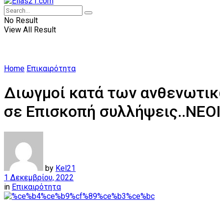
No Result
View All Result
Home
Επικαιρότητα
Διωγμοί κατά των ανθενωτικ
σε Επισκοπή συλλήψεις..ΝΕ
by
Kel21
1 Δεκεμβρίου, 2022
in
Επικαιρότητα