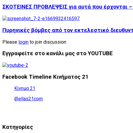
ΣΚΟΤΕΙΝΕΣ ΠΡΟΒΛΕΨΕΙΣ για αυτά που έρχονται – 
Πυρηνικές βόμβες από τον εκτελεστικό διευθυν
Please
login
to join discussion
Εγγραφείτε στο κανάλι μας στο YOUTUBE
Facebook Timeline Κινήματος 21
Κίνημα 21
@ellas21com
Kατηγορίες