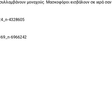
συλλαμβάνουν μοναχούς. Μασκοφόροι εισβάλουν σε ιερά σαν κ