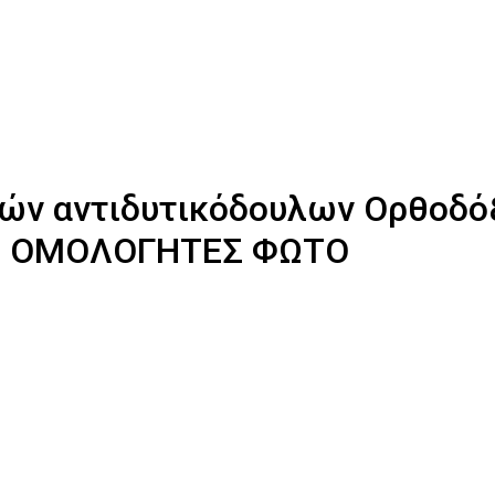
ών αντιδυτικόδουλων Ορθοδόξ
ΟΙ ΟΜΟΛΟΓΗΤΕΣ ΦΩΤΟ