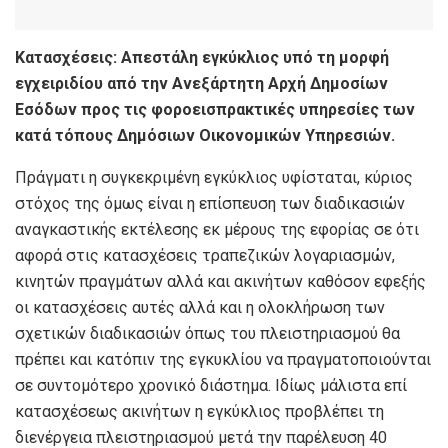
Κατασχέσεις: Απεστάλη εγκύκλιος υπό τη μορφή
εγχειριδίου από την Ανεξάρτητη Αρχή Δημοσίων
Εσόδων προς τις φοροεισπρακτικές υπηρεσίες των
κατά τόπους Δημόσιων Οικονομικών Υπηρεσιών.
Πράγματι η συγκεκριμένη εγκύκλιος υφίσταται, κύριος
στόχος της όμως είναι η επίσπευση των διαδικασιών
αναγκαστικής εκτέλεσης εκ μέρους της εφορίας σε ότι
αφορά στις κατασχέσεις τραπεζικών λογαριασμών,
κινητών πραγμάτων αλλά και ακινήτων καθόσον εφεξής
οι κατασχέσεις αυτές αλλά και η ολοκλήρωση των
σχετικών διαδικασιών όπως του πλειστηριασμού θα
πρέπει και κατόπιν της εγκυκλίου να πραγματοποιούνται
σε συντομότερο χρονικό διάστημα. Ιδίως μάλιστα επί
κατασχέσεως ακινήτων η εγκύκλιος προβλέπει τη
διενέργεια πλειστηριασμού μετά την παρέλευση 40