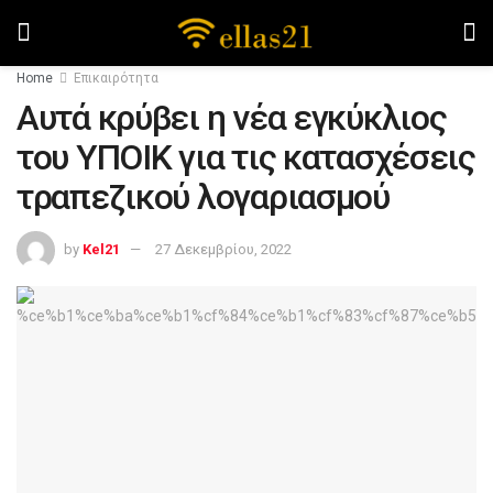
Home
Επικαιρότητα
Αυτά κρύβει η νέα εγκύκλιος
του ΥΠΟΙΚ για τις κατασχέσεις
τραπεζικού λογαριασμού
by
Kel21
27 Δεκεμβρίου, 2022