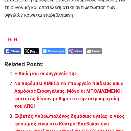
τη συνολική και αποτελεσματική αντιμετώπιση των
οφειλών κρίνεται επιβεβλημένη.
ΠΗΓΗ
Post
Messenger
Viber
Email
Share
Related Posts:
Η Καιλή και οι συγγενείς της..
Να παρέμβει ΑΜΕΣΑ το Υπουργείο παιδείας και ο
Αρμόδιος Εισαγγελέας. Μόνο οι ΜΠΟΛΙΑΣΜΕΝΟΙ
φοιτητές δίνουν μαθήματα στην ιατρική σχολή
του ΑΠΘ!
Ελβετός Ανθρωπολόγος δημόσιας υγείας: ο νέος
φασισμός είναι στο Κέντρο! Επέβαλαν ένα