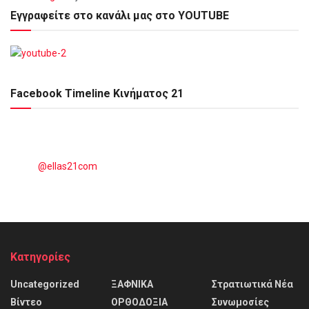
Εγγραφείτε στο κανάλι μας στο YOUTUBE
Facebook Timeline Κινήματος 21
@ellas21com
Kατηγορίες
Uncategorized
ΞΑΦΝΙΚΑ
Στρατιωτικά Νέα
Βίντεο
ΟΡΘΟΔΟΞΙΑ
Συνωμοσίες